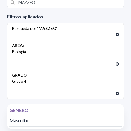
Filtros aplicados
Búsqueda por "
MAZZEO
"
ÁREA:
Biología
GRADO:
Grado 4
GÉNERO
Masculino