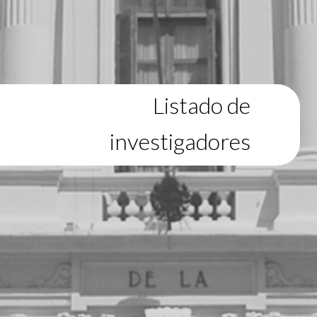
Listado de
investigadores