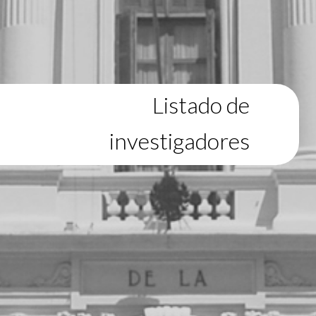
Listado de
investigadores