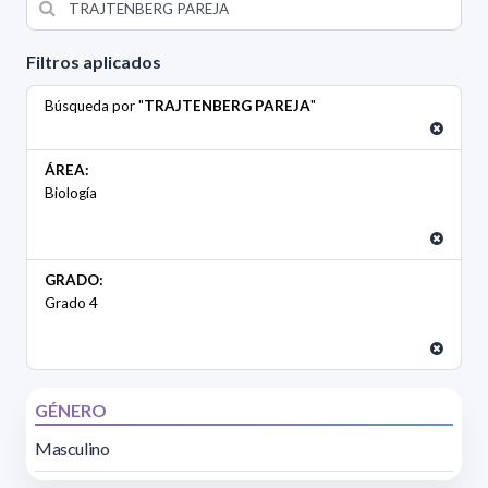
Filtros aplicados
Búsqueda por "
TRAJTENBERG PAREJA
"
ÁREA:
Biología
GRADO:
Grado 4
GÉNERO
Masculino