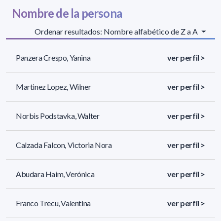
Nombre de la persona
Ordenar resultados: Nombre alfabético de Z a A
Panzera Crespo, Yanina
ver perfil >
Martinez Lopez, Wilner
ver perfil >
Norbis Podstavka, Walter
ver perfil >
Calzada Falcon, Victoria Nora
ver perfil >
Abudara Haim, Verónica
ver perfil >
Franco Trecu, Valentina
ver perfil >