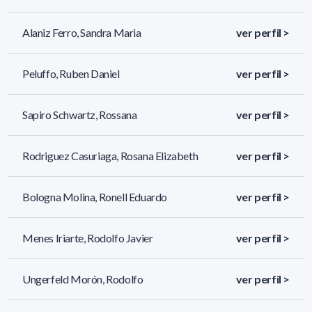
Alaniz Ferro, Sandra Maria
ver perfil >
Peluffo, Ruben Daniel
ver perfil >
Sapiro Schwartz, Rossana
ver perfil >
Rodriguez Casuriaga, Rosana Elizabeth
ver perfil >
Bologna Molina, Ronell Eduardo
ver perfil >
Menes Iriarte, Rodolfo Javier
ver perfil >
Ungerfeld Morón, Rodolfo
ver perfil >