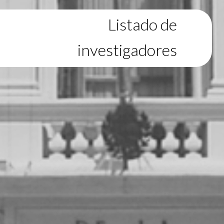
Listado de
investigadores