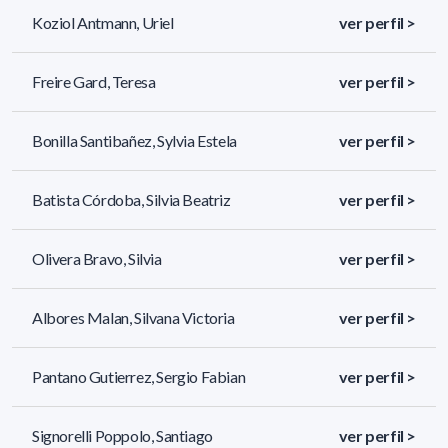
Koziol Antmann, Uriel
ver perfil >
Freire Gard, Teresa
ver perfil >
Bonilla Santibañez, Sylvia Estela
ver perfil >
Batista Córdoba, Silvia Beatriz
ver perfil >
Olivera Bravo, Silvia
ver perfil >
Albores Malan, Silvana Victoria
ver perfil >
Pantano Gutierrez, Sergio Fabian
ver perfil >
Signorelli Poppolo, Santiago
ver perfil >