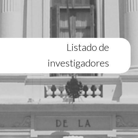
Listado de
investigadores