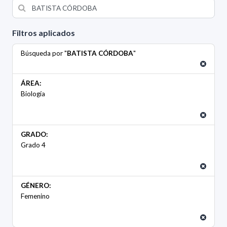
Filtros aplicados
Búsqueda por "
BATISTA CÓRDOBA
"
ÁREA:
Biología
GRADO:
Grado 4
GÉNERO:
Femenino