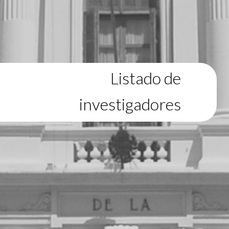
Listado de
investigadores