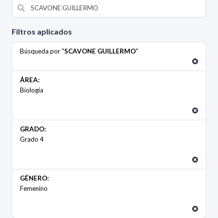
Filtros aplicados
Búsqueda por "
SCAVONE GUILLERMO
"
ÁREA:
Biología
GRADO:
Grado 4
GÉNERO:
Femenino