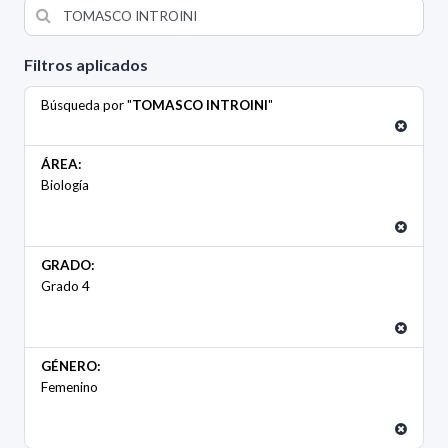
Filtros aplicados
Búsqueda por "
TOMASCO INTROINI
"
ÁREA:
Biología
GRADO:
Grado 4
GÉNERO:
Femenino