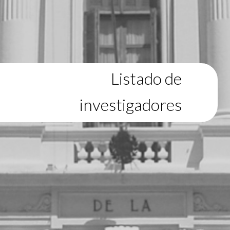
Listado de
investigadores