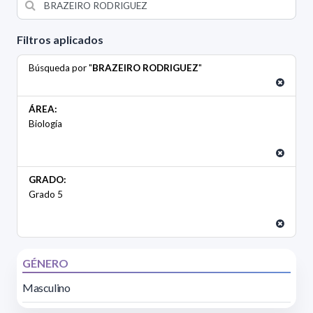
Filtros aplicados
Búsqueda por "
BRAZEIRO RODRIGUEZ
"
ÁREA:
Biología
GRADO:
Grado 5
GÉNERO
Masculino