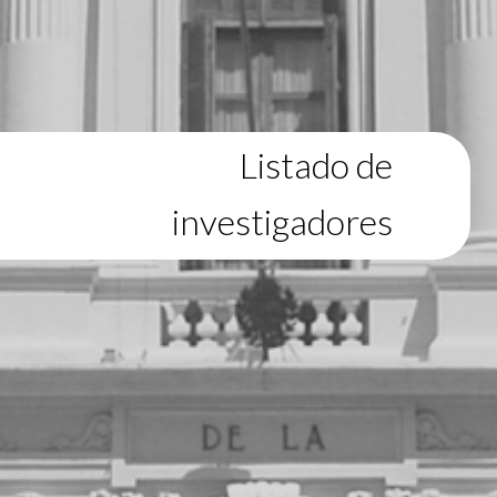
Listado de
investigadores