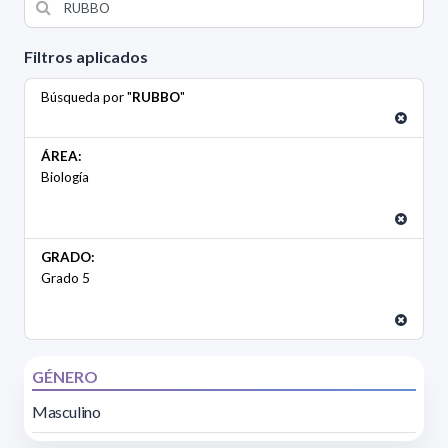
Filtros aplicados
Búsqueda por "
RUBBO
"
ÁREA:
Biología
GRADO:
Grado 5
GÉNERO
Masculino