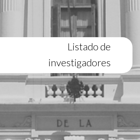
Listado de
investigadores