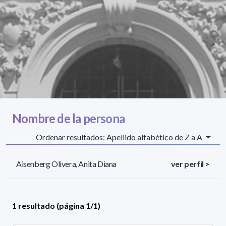
Nombre de la persona
Ordenar resultados: Apellido alfabético de Z a A
Aisenberg Olivera, Anita Diana
ver perfil >
1 resultado (página 1/1)