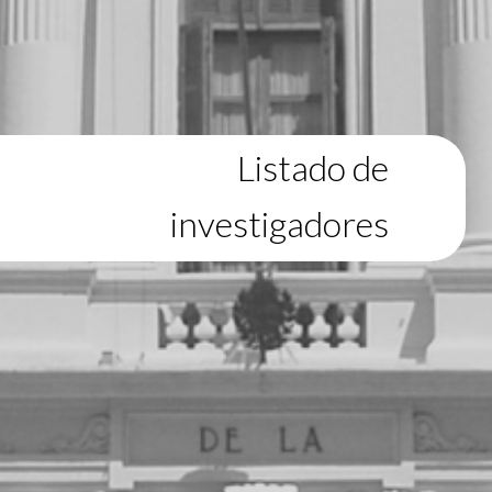
Listado de
investigadores