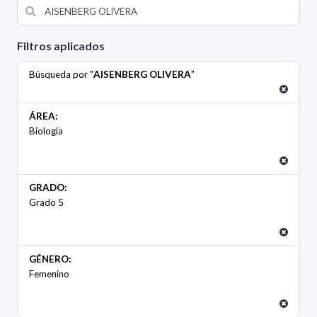
Filtros aplicados
Búsqueda por "
AISENBERG OLIVERA
"
ÁREA:
Biología
GRADO:
Grado 5
GÉNERO:
Femenino