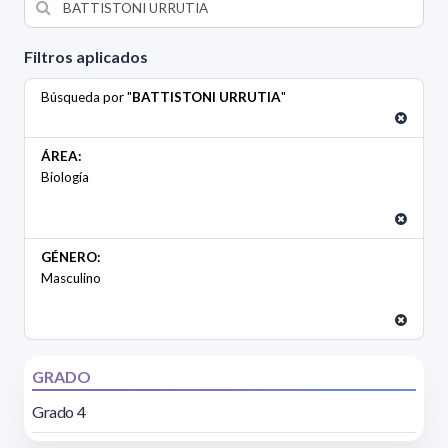
Filtros aplicados
Búsqueda por "
BATTISTONI URRUTIA
"
ÁREA:
Biología
GÉNERO:
Masculino
GRADO
Grado 4