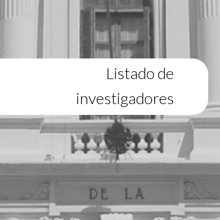
Listado de
investigadores