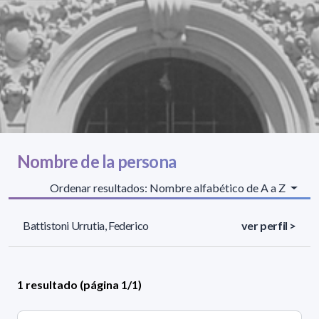
Nombre de la persona
Ordenar resultados: Nombre alfabético de A a Z
Battistoni Urrutia, Federico
ver perfil >
1 resultado (página 1/1)