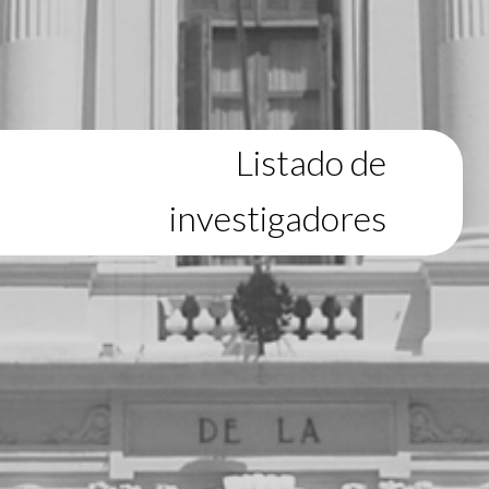
Listado de
investigadores