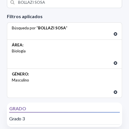
Filtros aplicados
Búsqueda por "
BOLLAZI SOSA
"
ÁREA:
Biología
GÉNERO:
Masculino
GRADO
Grado 3