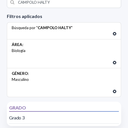
Filtros aplicados
Búsqueda por "
CAMPOLO HALTY
"
ÁREA:
Biología
GÉNERO:
Masculino
GRADO
Grado 3