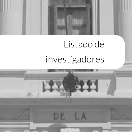
Listado de
investigadores