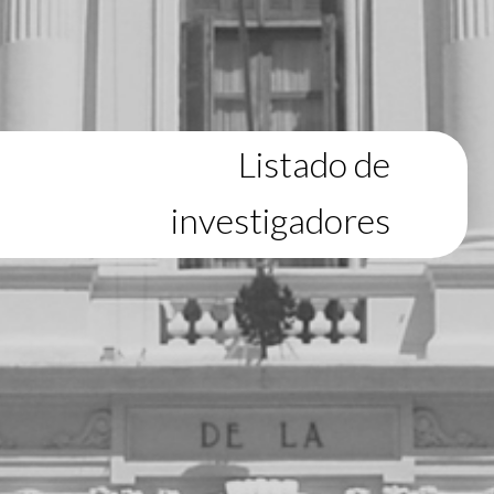
Listado de
investigadores