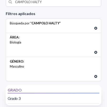
Filtros aplicados
Búsqueda por "
CAMPOLO HALTY
"
ÁREA:
Biología
GÉNERO:
Masculino
GRADO
Grado 3