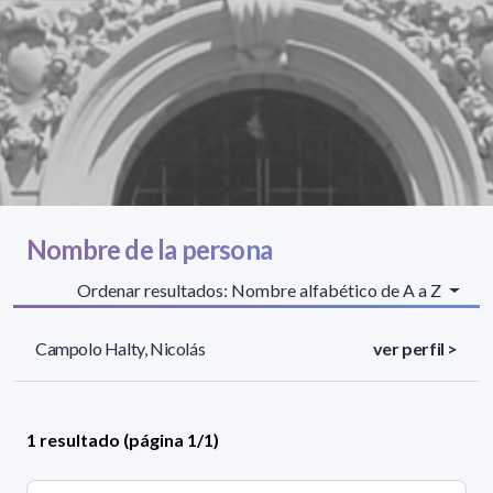
Nombre de la persona
Ordenar resultados: Nombre alfabético de A a Z
Campolo Halty, Nicolás
ver perfil >
1 resultado (página 1/1)