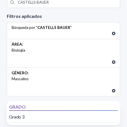
Filtros aplicados
Búsqueda por "
CASTELLS BAUER
"
ÁREA:
Biología
GÉNERO:
Masculino
GRADO
Grado 3