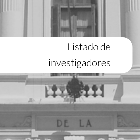
Listado de
investigadores