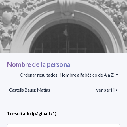
Nombre de la persona
Ordenar resultados: Nombre alfabético de A a Z
Castells Bauer, Matías
ver perfil >
1 resultado (página 1/1)