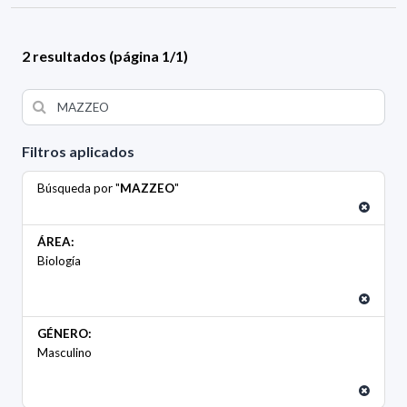
2 resultados (página 1/1)
Filtros aplicados
Búsqueda por "
MAZZEO
"
ÁREA:
Biología
GÉNERO:
Masculino