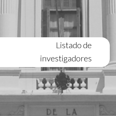
Listado de
investigadores