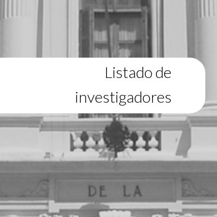
Listado de
investigadores