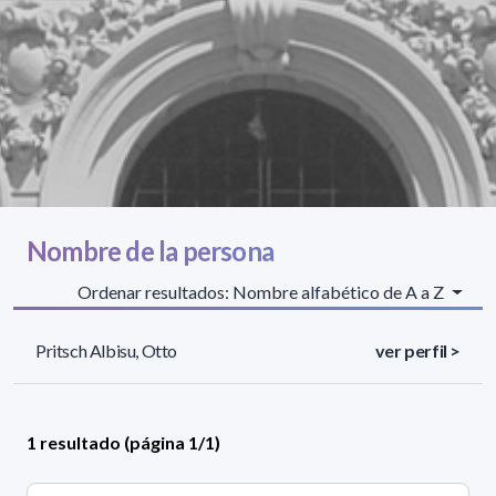
Nombre de la persona
Ordenar resultados: Nombre alfabético de A a Z
Pritsch Albisu, Otto
ver perfil >
1 resultado (página 1/1)