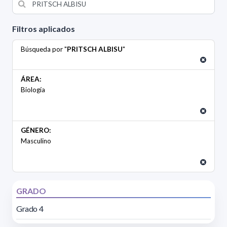
Filtros aplicados
Búsqueda por "
PRITSCH ALBISU
"
ÁREA:
Biología
GÉNERO:
Masculino
GRADO
Grado 4