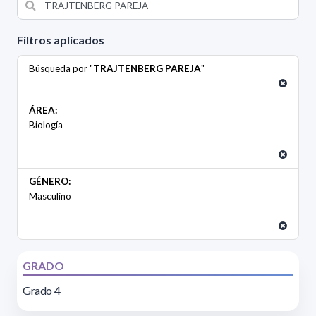
Filtros aplicados
Búsqueda por "
TRAJTENBERG PAREJA
"
ÁREA:
Biología
GÉNERO:
Masculino
GRADO
Grado 4