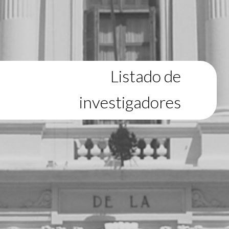
Listado de
investigadores