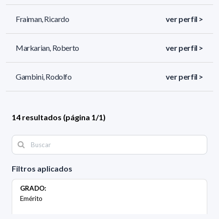
Fraiman, Ricardo
ver perfil >
Markarian, Roberto
ver perfil >
Gambini, Rodolfo
ver perfil >
14 resultados (página 1/1)
Filtros aplicados
GRADO:
Emérito