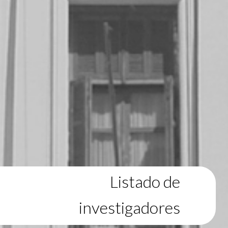
Listado de
investigadores