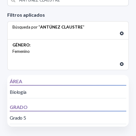
Filtros aplicados
Búsqueda por "
ANTÚNEZ CLAUSTRE
"
GÉNERO:
Femenino
ÁREA
Biología
GRADO
Grado 5