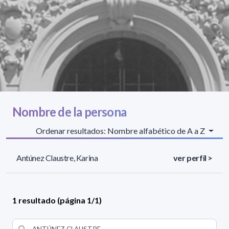
Nombre de la persona
Ordenar resultados: Nombre alfabético de A a Z
Antúnez Claustre, Karina
ver perfil >
1 resultado (página 1/1)