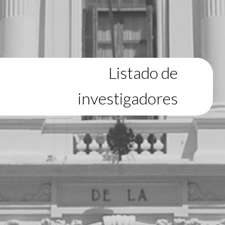
Listado de
investigadores