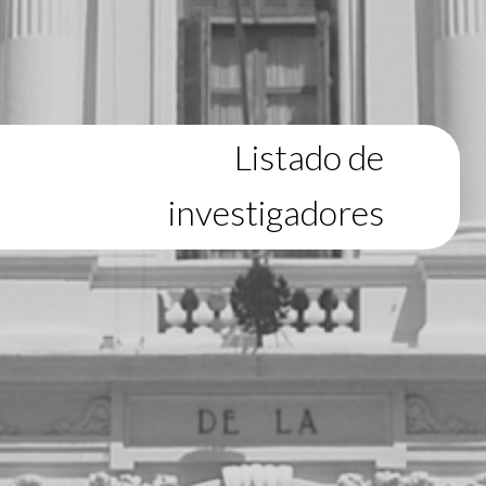
Listado de
investigadores