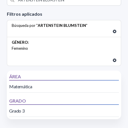
Filtros aplicados
Búsqueda por "
ARTENSTEIN BLUMSTEIN
"
GÉNERO:
Femenino
ÁREA
Matemática
GRADO
Grado 3