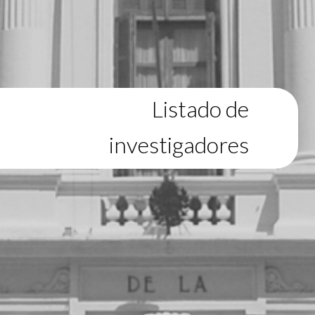
Listado de
investigadores