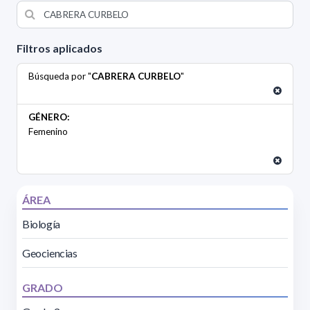
Filtros aplicados
Búsqueda por "
CABRERA CURBELO
"
GÉNERO:
Femenino
ÁREA
Biología
Geociencias
GRADO