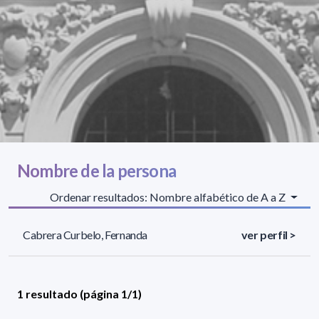
Nombre de la persona
Ordenar resultados: Nombre alfabético de A a Z
Cabrera Curbelo, Fernanda
ver perfil >
1 resultado (página 1/1)