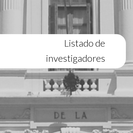
Listado de
investigadores