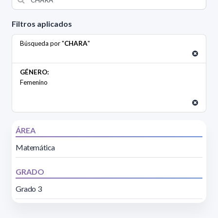
Filtros aplicados
Búsqueda por "
CHARA
"
GÉNERO:
Femenino
ÁREA
Matemática
GRADO
Grado 3