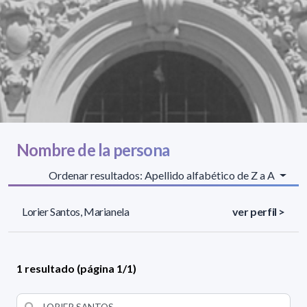
Nombre de la persona
Ordenar resultados: Apellido alfabético de Z a A
Lorier Santos, Marianela
ver perfil >
1 resultado (página 1/1)