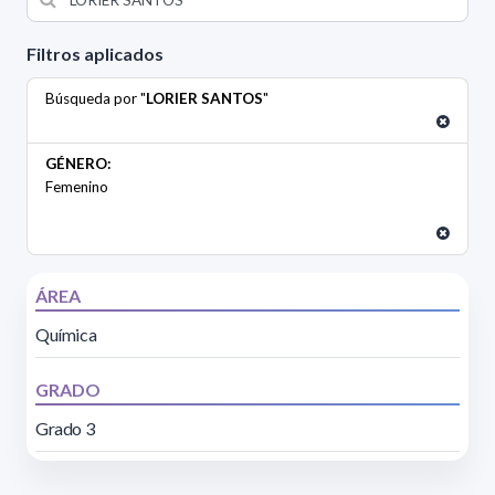
Filtros aplicados
Búsqueda por "
LORIER SANTOS
"
GÉNERO:
Femenino
ÁREA
Química
GRADO
Grado 3