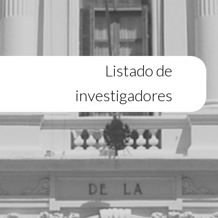
Listado de
investigadores