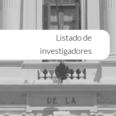
Listado de
investigadores