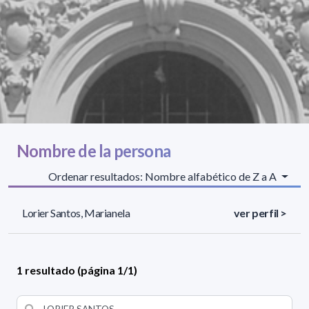
Nombre de la persona
Ordenar resultados: Nombre alfabético de Z a A
Lorier Santos, Marianela
ver perfil >
1 resultado (página 1/1)