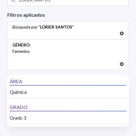
Filtros aplicados
Búsqueda por "
LORIER SANTOS
"
GÉNERO:
Femenino
ÁREA
Química
GRADO
Grado 3