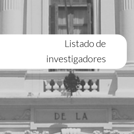
Listado de
investigadores