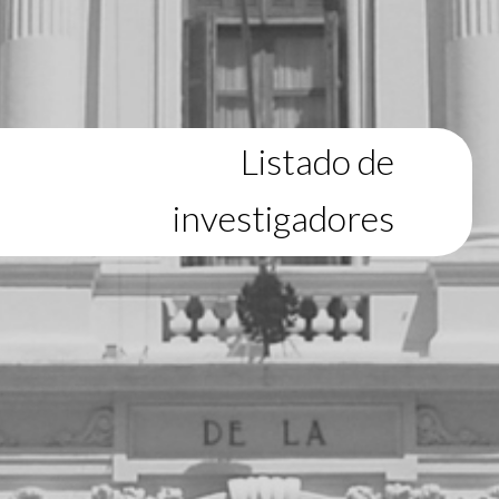
Listado de
investigadores