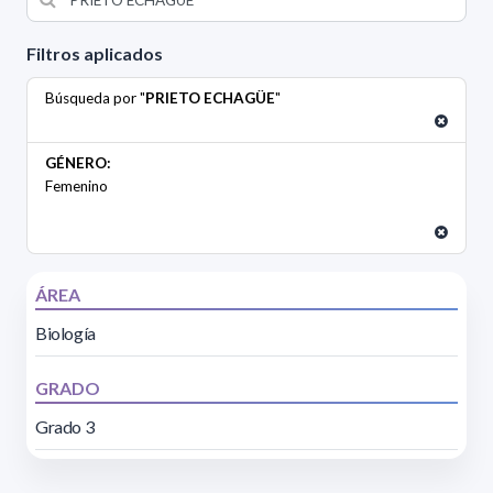
Filtros aplicados
Búsqueda por "
PRIETO ECHAGÜE
"
GÉNERO:
Femenino
ÁREA
Biología
GRADO
Grado 3