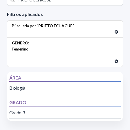
Filtros aplicados
Búsqueda por "
PRIETO ECHAGÜE
"
GÉNERO:
Femenino
ÁREA
Biología
GRADO
Grado 3