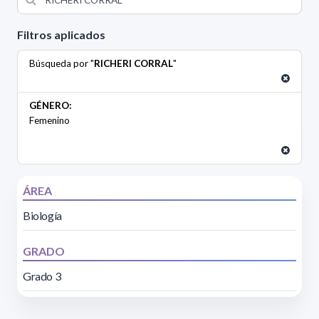
Filtros aplicados
Búsqueda por "
RICHERI CORRAL
"
GÉNERO:
Femenino
ÁREA
Biología
GRADO
Grado 3