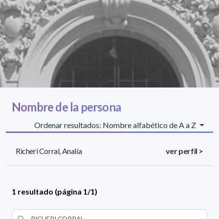
Nombre de la persona
Ordenar resultados: Nombre alfabético de A a Z
Richeri Corral, Analía
ver perfil >
1 resultado (página 1/1)