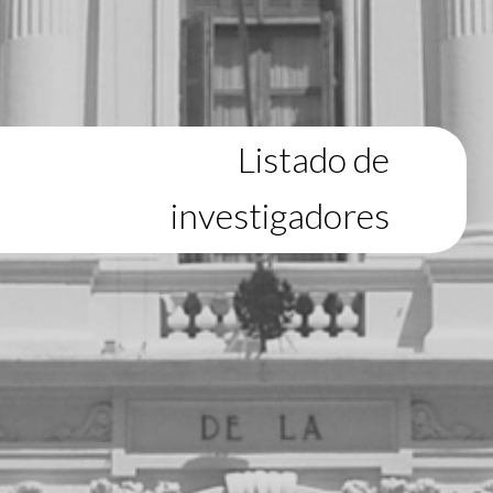
Listado de
investigadores