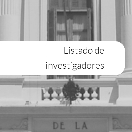
Listado de
investigadores