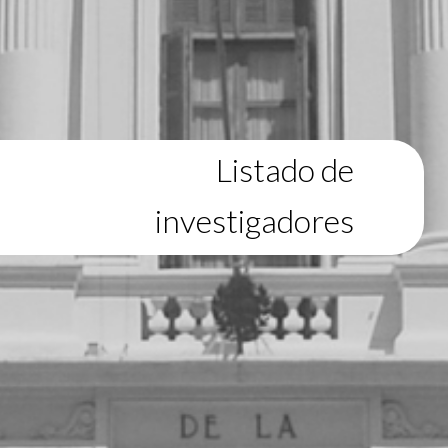
Listado de
investigadores