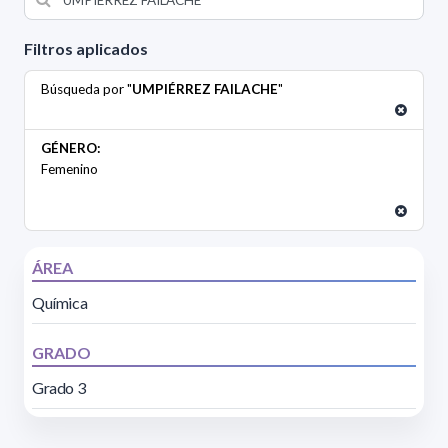
Filtros aplicados
Búsqueda por "
UMPIÉRREZ FAILACHE
"
GÉNERO:
Femenino
ÁREA
Química
GRADO
Grado 3