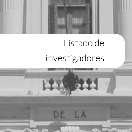
Listado de
investigadores