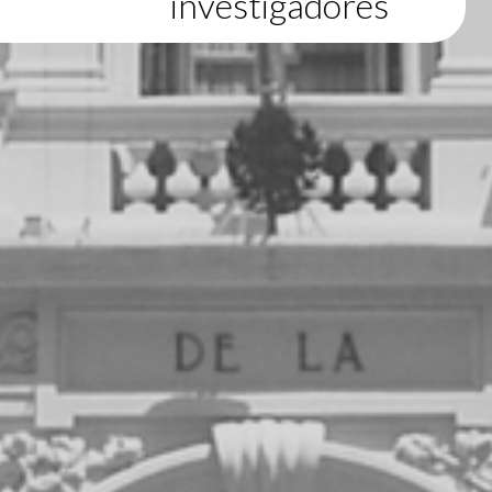
investigadores