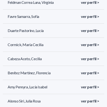
Feldman Correa Luna, Virginia
ver perfil >
Favre Samarra, Sofia
ver perfil >
Duarte Pastorino, Lucía
ver perfil >
Cormick, María Cecilia
ver perfil >
Cabeza Aceto, Cecilia
ver perfil >
Benítez Martínez, Florencia
ver perfil >
Amy Pereyra, Lucía Isabel
ver perfil >
Alonso Siri, Julia Rosa
ver perfil >