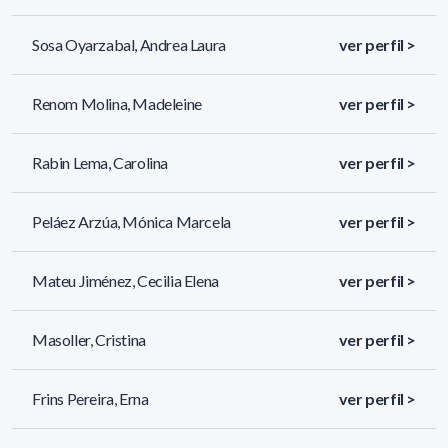
Sosa Oyarzabal, Andrea Laura
ver perfil >
Renom Molina, Madeleine
ver perfil >
Rabin Lema, Carolina
ver perfil >
Peláez Arzúa, Mónica Marcela
ver perfil >
Mateu Jiménez, Cecilia Elena
ver perfil >
Masoller, Cristina
ver perfil >
Frins Pereira, Erna
ver perfil >