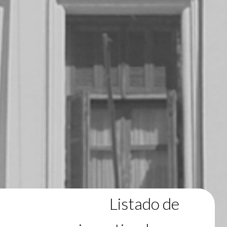
Listado de