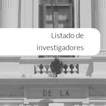
Listado de
investigadores