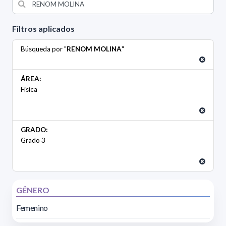
Filtros aplicados
Búsqueda por "
RENOM MOLINA
"
ÁREA:
Física
GRADO:
Grado 3
GÉNERO
Femenino