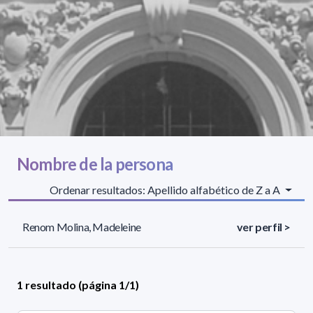
Nombre de la persona
Ordenar resultados: Apellido alfabético de Z a A
Renom Molina, Madeleine
ver perfil >
1 resultado (página 1/1)