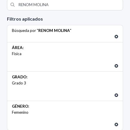
Filtros aplicados
Búsqueda por "
RENOM MOLINA
"
ÁREA:
Física
GRADO:
Grado 3
GÉNERO:
Femenino