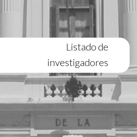
Listado de
investigadores