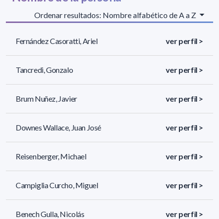
Ordenar resultados: Nombre alfabético de A a Z
Fernández Casoratti, Ariel
ver perfil >
Tancredi, Gonzalo
ver perfil >
Brum Nuñez, Javier
ver perfil >
Downes Wallace, Juan José
ver perfil >
Reisenberger, Michael
ver perfil >
Campiglia Curcho, Miguel
ver perfil >
Benech Gulla, Nicolás
ver perfil >