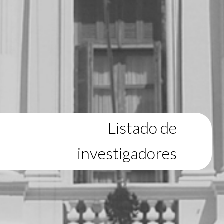
Listado de
investigadores