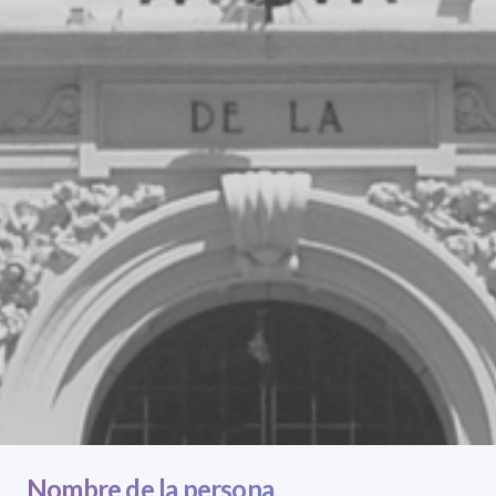
Nombre de la persona