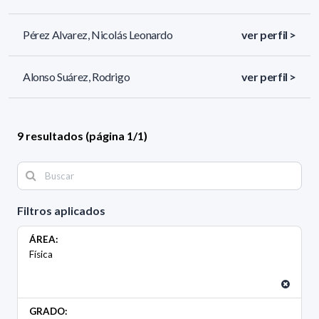
Pérez Alvarez, Nicolás Leonardo
ver perfil >
Alonso Suárez, Rodrigo
ver perfil >
9 resultados (página 1/1)
Filtros aplicados
ÁREA:
Física
GRADO: