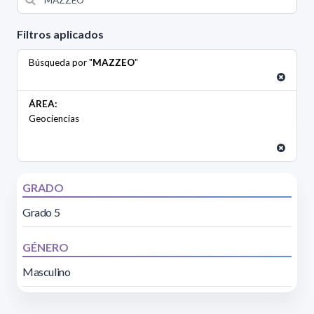
Filtros aplicados
Búsqueda por "
MAZZEO
"
ÁREA:
Geociencias
GRADO
Grado 5
GÉNERO
Masculino