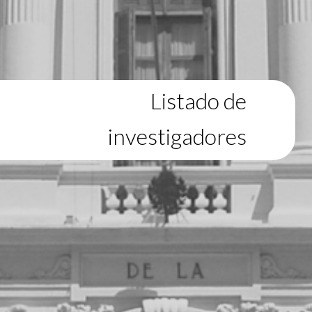
Listado de
investigadores