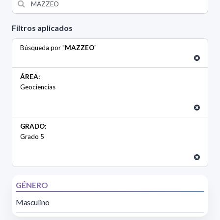
Filtros aplicados
Búsqueda por "
MAZZEO
"
ÁREA:
Geociencias
GRADO:
Grado 5
GÉNERO
Masculino