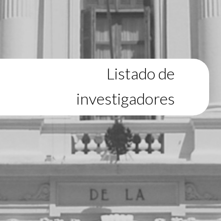
Listado de
investigadores