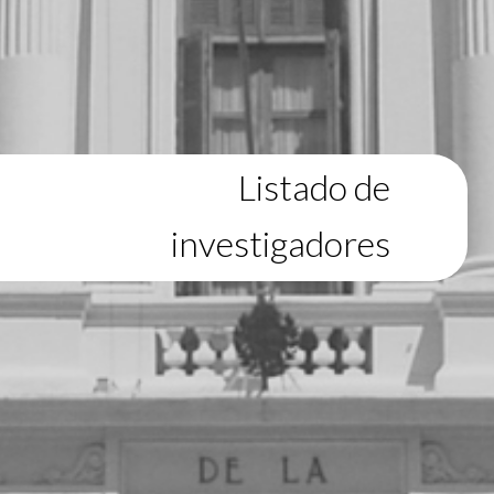
Listado de
investigadores