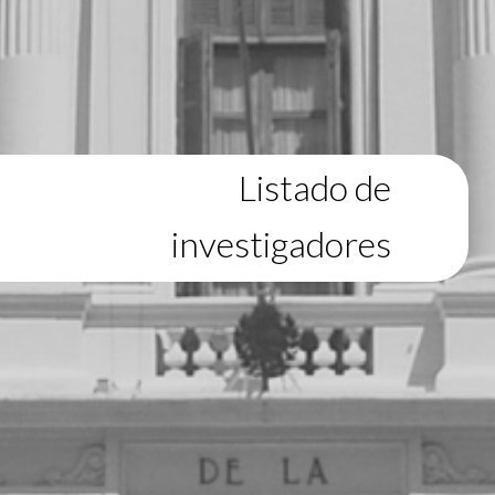
Listado de
investigadores