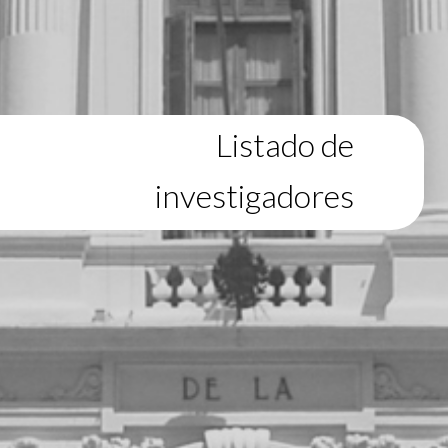
Listado de
investigadores