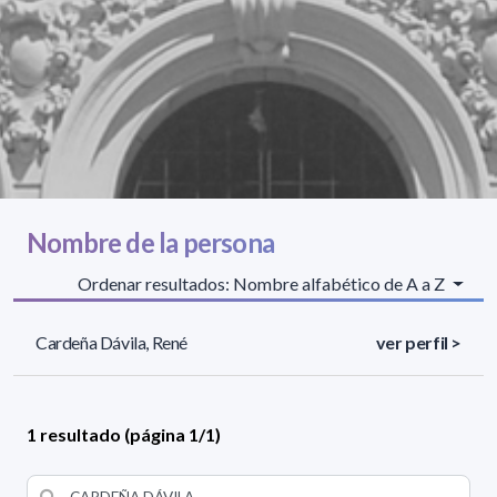
Nombre de la persona
Ordenar resultados: Nombre alfabético de A a Z
Cardeña Dávila, René
ver perfil >
1 resultado (página 1/1)