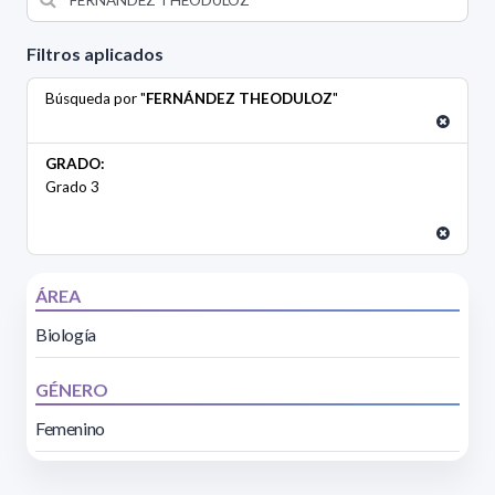
Filtros aplicados
Búsqueda por "
FERNÁNDEZ THEODULOZ
"
GRADO:
Grado 3
ÁREA
Biología
GÉNERO
Femenino