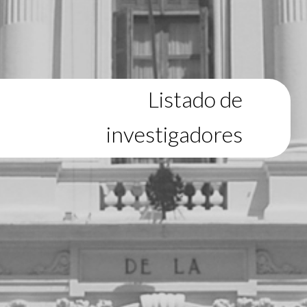
Listado de
investigadores