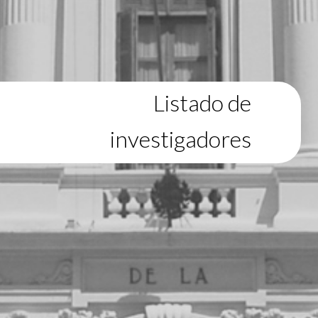
Listado de
investigadores