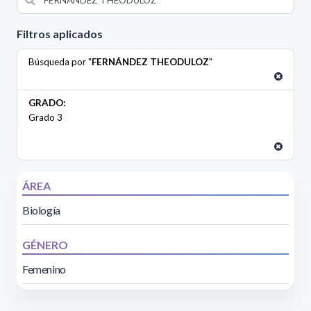
Filtros aplicados
Búsqueda por "
FERNÁNDEZ THEODULOZ
"
GRADO:
Grado 3
ÁREA
Biología
GÉNERO
Femenino