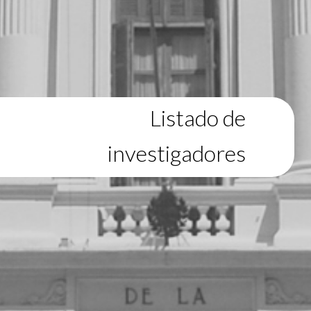
Listado de
investigadores