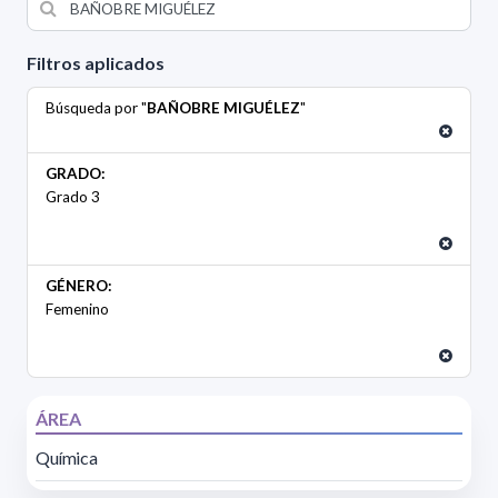
Filtros aplicados
Búsqueda por "
BAÑOBRE MIGUÉLEZ
"
GRADO:
Grado 3
GÉNERO:
Femenino
ÁREA
Química