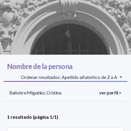
Nombre de la persona
Ordenar resultados: Apellido alfabético de Z a A
Bañobre Miguélez, Cristina
ver perfil >
1 resultado (página 1/1)