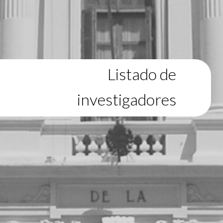
Listado de
investigadores