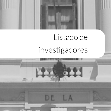
Listado de
investigadores