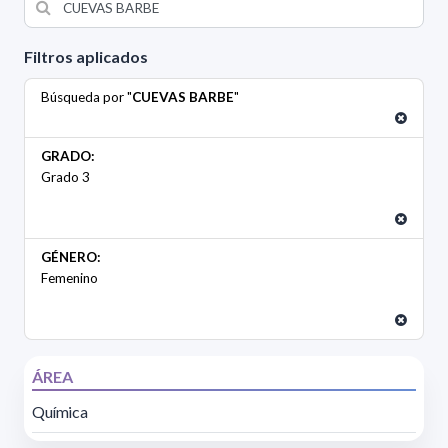
Filtros aplicados
Búsqueda por "
CUEVAS BARBE
"
GRADO:
Grado 3
GÉNERO:
Femenino
ÁREA
Química