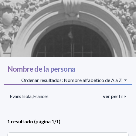
Nombre de la persona
Ordenar resultados: Nombre alfabético de A a Z
Evans Isola, Frances
ver perfil >
1 resultado (página 1/1)