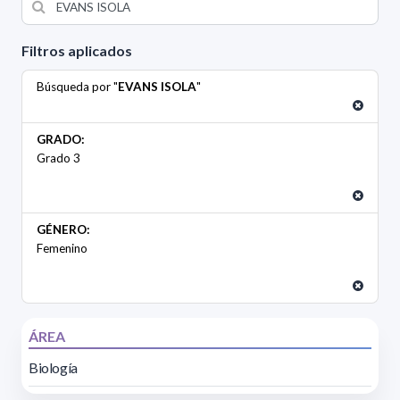
Filtros aplicados
Búsqueda por "
EVANS ISOLA
"
GRADO:
Grado 3
GÉNERO:
Femenino
ÁREA
Biología