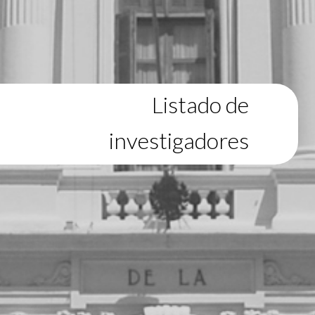
Listado de
investigadores