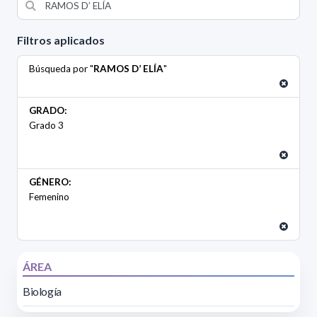
Filtros aplicados
Búsqueda por "
RAMOS D’ ELÍA
"
GRADO:
Grado 3
GÉNERO:
Femenino
ÁREA
Biología