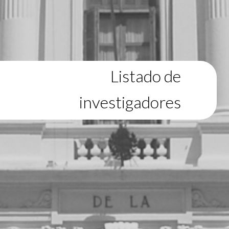
Listado de
investigadores