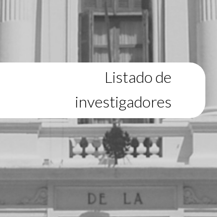
Listado de
investigadores