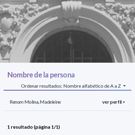
Nombre de la persona
Ordenar resultados: Nombre alfabético de A a Z
Renom Molina, Madeleine
ver perfil >
1 resultado (página 1/1)