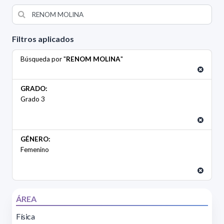
Filtros aplicados
Búsqueda por "
RENOM MOLINA
"
GRADO:
Grado 3
GÉNERO:
Femenino
ÁREA
Física