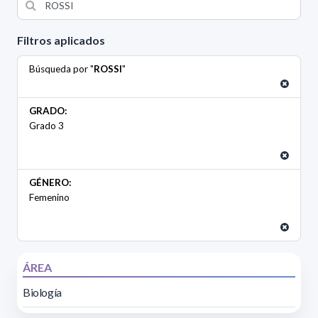
Filtros aplicados
Búsqueda por "
ROSSI
"
GRADO:
Grado 3
GÉNERO:
Femenino
ÁREA
Biología