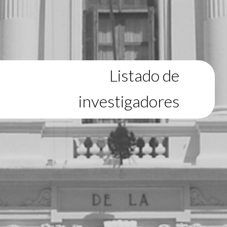
Listado de
investigadores