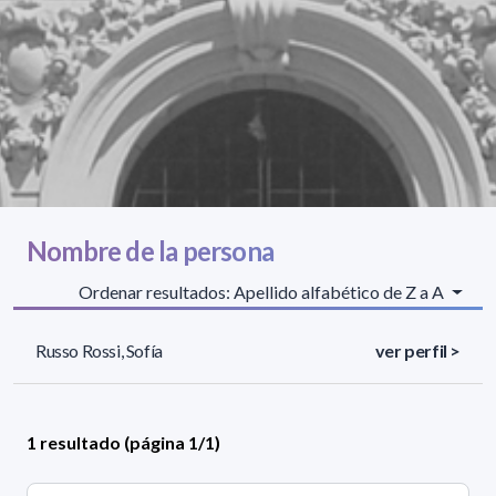
Nombre de la persona
Ordenar resultados: Apellido alfabético de Z a A
Russo Rossi, Sofía
ver perfil >
1 resultado (página 1/1)