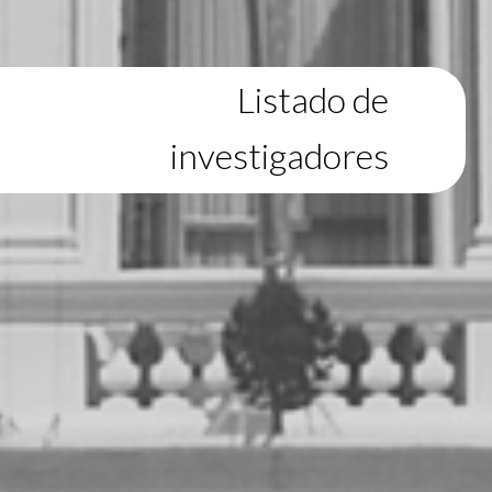
Listado de
investigadores