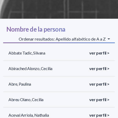
Nombre de la persona
Ordenar resultados: Apellido alfabético de A a Z
Abbate Tadic, Silvana
ver perfil >
Abirached Alonzo, Cecilia
ver perfil >
Abre, Paulina
ver perfil >
Abreu Olano, Cecilia
ver perfil >
Aceval Arriola, Nathalia
ver perfil >