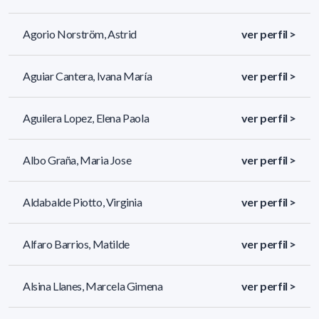
Agorio Norström, Astrid
ver perfil >
Aguiar Cantera, Ivana María
ver perfil >
Aguilera Lopez, Elena Paola
ver perfil >
Albo Graña, Maria Jose
ver perfil >
Aldabalde Piotto, Virginia
ver perfil >
Alfaro Barrios, Matilde
ver perfil >
Alsina Llanes, Marcela Gimena
ver perfil >