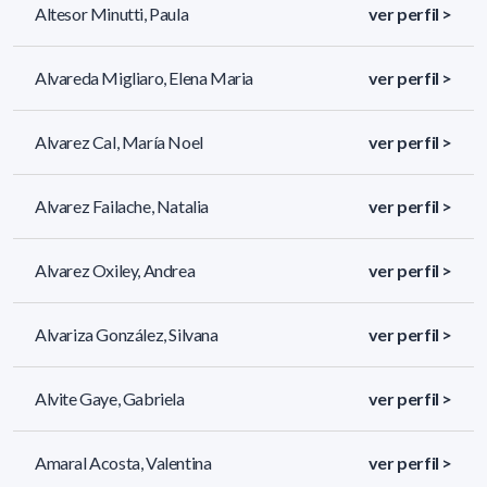
Altesor Minutti, Paula
ver perfil >
Alvareda Migliaro, Elena Maria
ver perfil >
Alvarez Cal, María Noel
ver perfil >
Alvarez Failache, Natalia
ver perfil >
Alvarez Oxiley, Andrea
ver perfil >
Alvariza González, Silvana
ver perfil >
Alvite Gaye, Gabriela
ver perfil >
Amaral Acosta, Valentina
ver perfil >